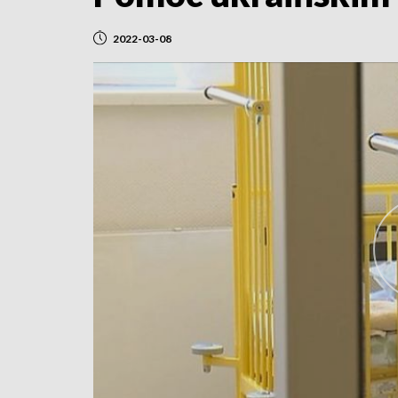
2022-03-08