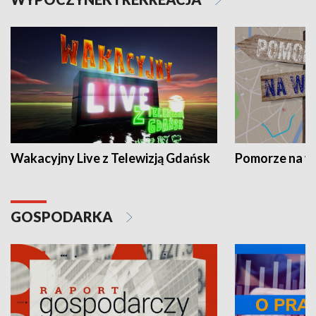
Wakacyjny Live z Telewizją Gdańsk
Pomorze na 
GOSPODARKA