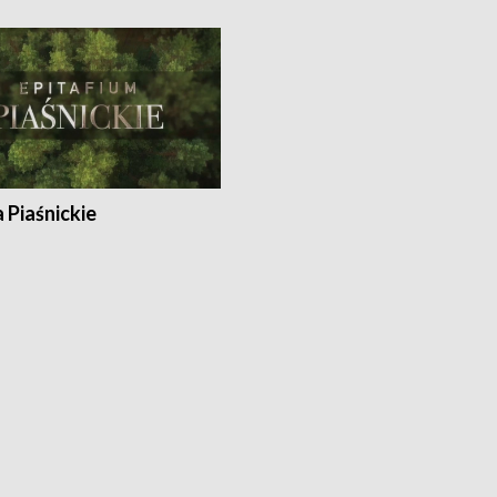
a Piaśnickie