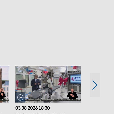
03.08.2026 18:30
02.08.2026 2