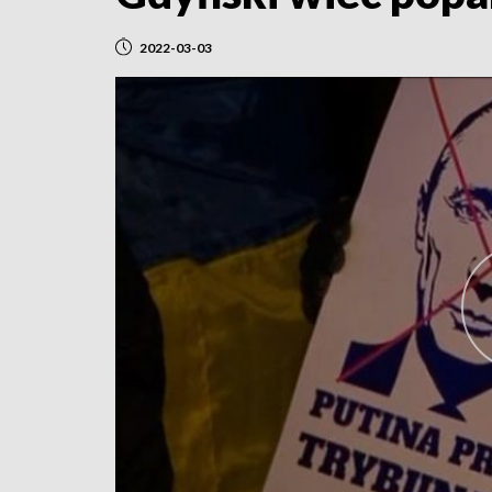
2022-03-03