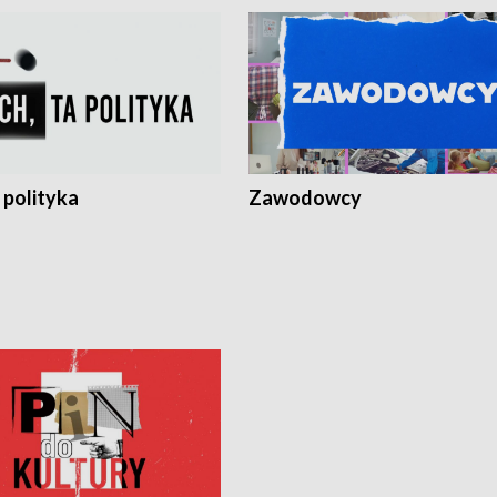
 polityka
Zawodowcy