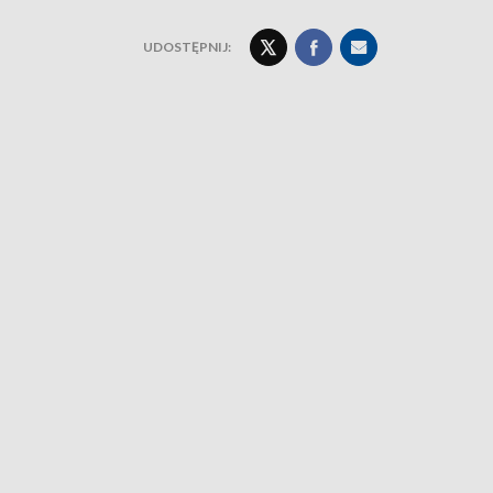
UDOSTĘPNIJ: