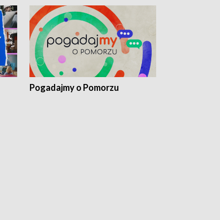
Pogadajmy o Pomorzu