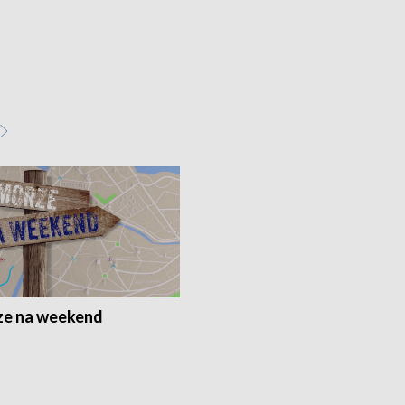
e na weekend