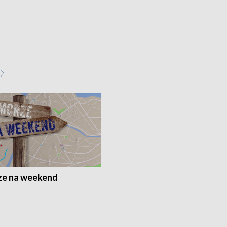
e na weekend