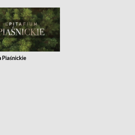
a Piaśnickie