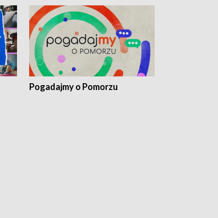
Pogadajmy o Pomorzu