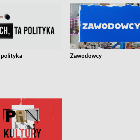
 polityka
Zawodowcy