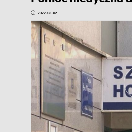
2022-03-02