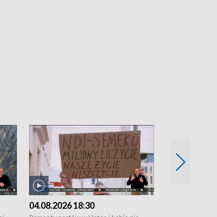
04.08.2026 18:30
03.08.2026 1