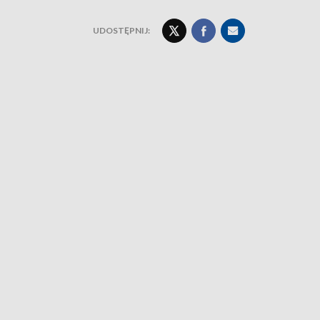
UDOSTĘPNIJ: