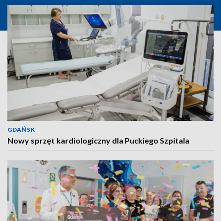
GDAŃSK
Nowy sprzęt kardiologiczny dla Puckiego Szpitala