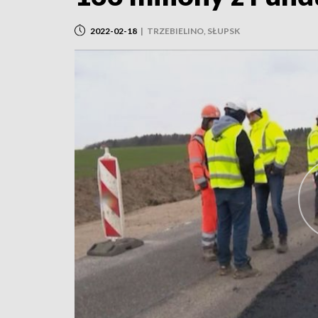
2022-02-18
|
TRZEBIELINO, SŁUPSK