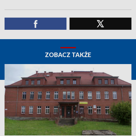
ZOBACZ TAKŻE