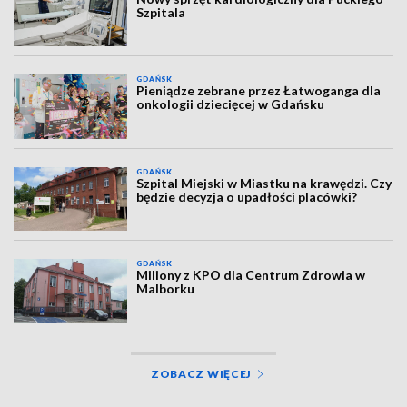
Szpitala
GDAŃSK
Pieniądze zebrane przez Łatwoganga dla
onkologii dziecięcej w Gdańsku
GDAŃSK
Szpital Miejski w Miastku na krawędzi. Czy
będzie decyzja o upadłości placówki?
GDAŃSK
Miliony z KPO dla Centrum Zdrowia w
Malborku
ZOBACZ WIĘCEJ