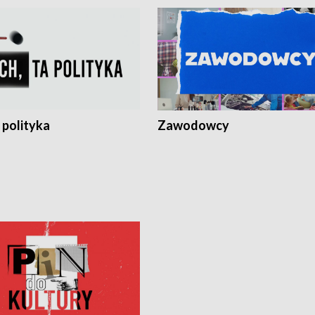
 polityka
Zawodowcy