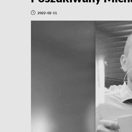
2022-02-11