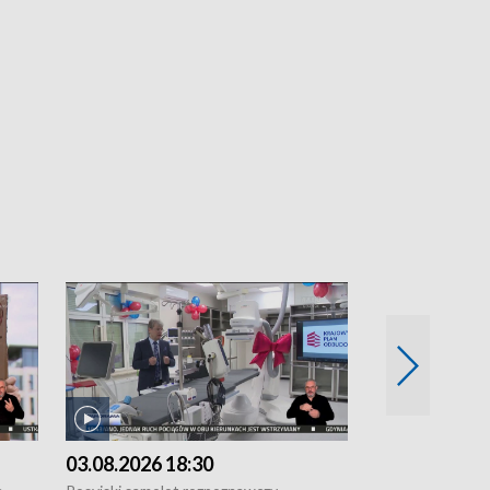
03.08.2026 18:30
02.08.2026 2