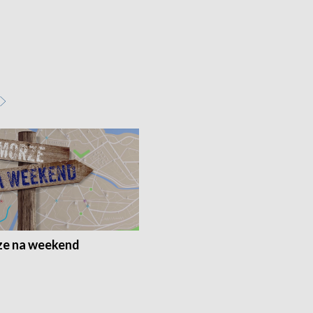
e na weekend