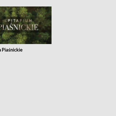
a Piaśnickie