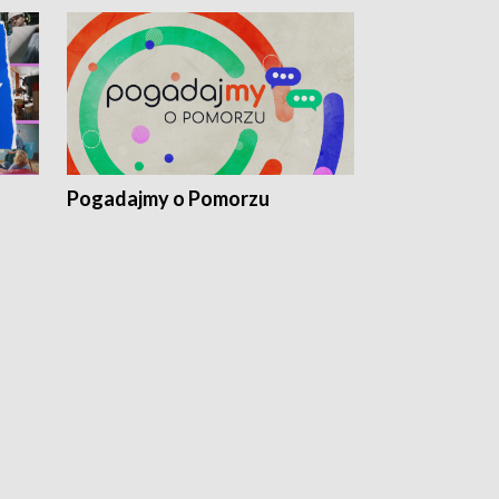
Pogadajmy o Pomorzu