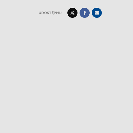
UDOSTĘPNIJ: