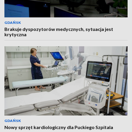
GDAŃSK
Brakuje dyspozytorów medycznych, sytuacja jest
krytyczna
GDAŃSK
Nowy sprzęt kardiologiczny dla Puckiego Szpitala