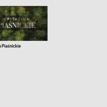
a Piaśnickie