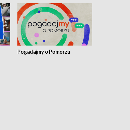
Pogadajmy o Pomorzu