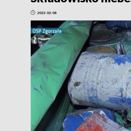
2022-02-08