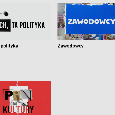
 polityka
Zawodowcy