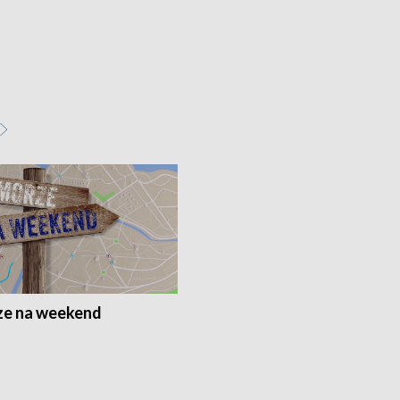
e na weekend