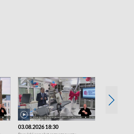
03.08.2026 18:30
02.08.2026 2