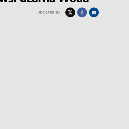
UDOSTĘPNIJ: