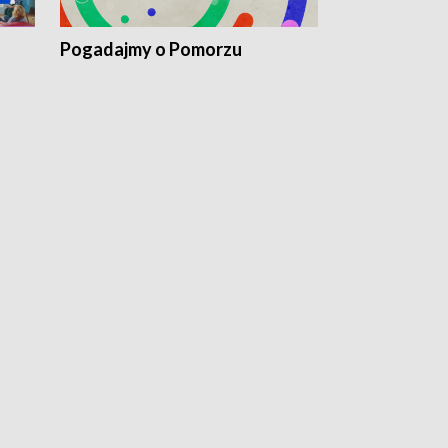
Pogadajmy o Pomorzu