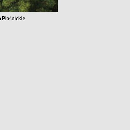
a Piaśnickie