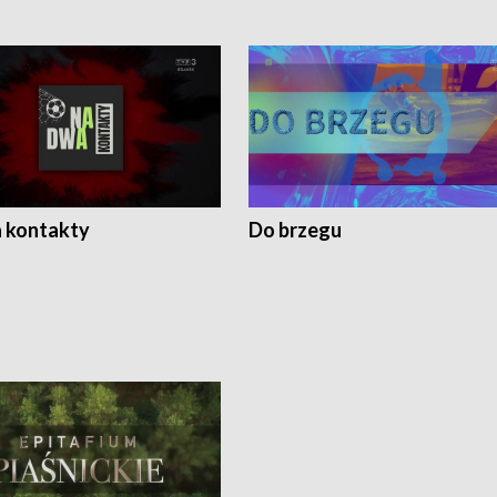
 kontakty
Do brzegu