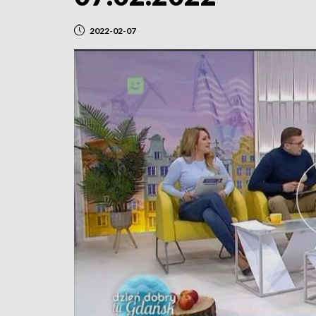
2022-02-07