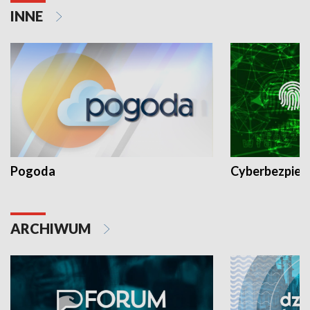
INNE
Pogoda
Cyberbezpiec
ARCHIWUM