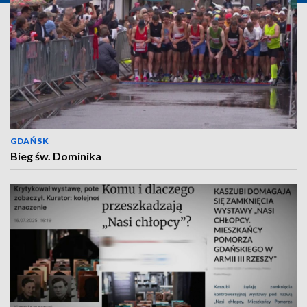
GDAŃSK
Bieg św. Dominika