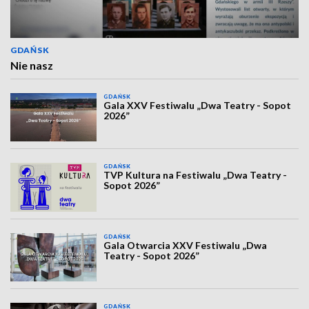
GDAŃSK
Nie nasz
GDAŃSK
Gala XXV Festiwalu „Dwa Teatry - Sopot
2026”
GDAŃSK
TVP Kultura na Festiwalu „Dwa Teatry -
Sopot 2026”
GDAŃSK
Gala Otwarcia XXV Festiwalu „Dwa
Teatry - Sopot 2026”
GDAŃSK