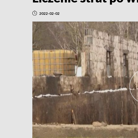
2022-02-02