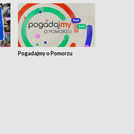
Pogadajmy o Pomorzu