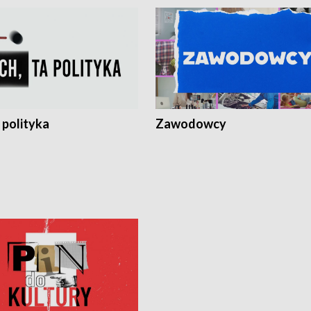
 polityka
Zawodowcy