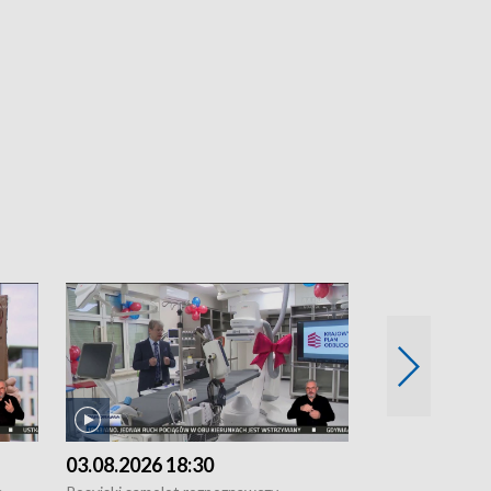
03.08.2026 18:30
02.08.2026 2