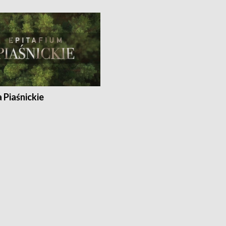
a Piaśnickie