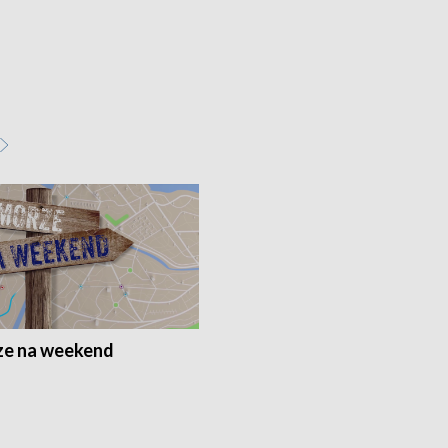
e na weekend