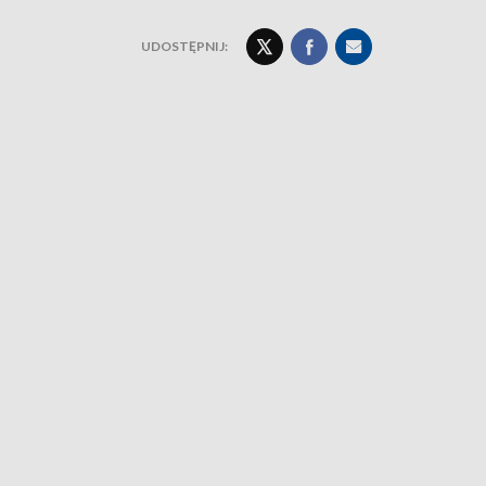
UDOSTĘPNIJ: