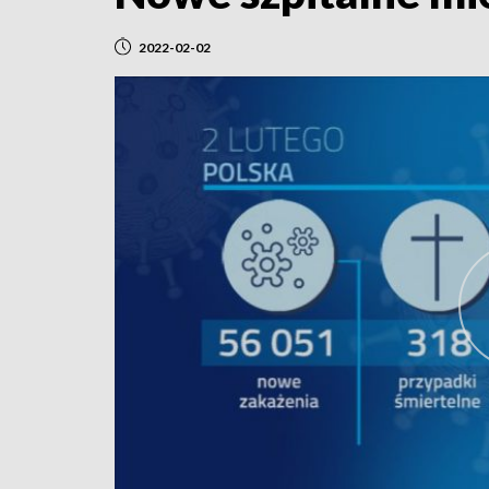
2022-02-02