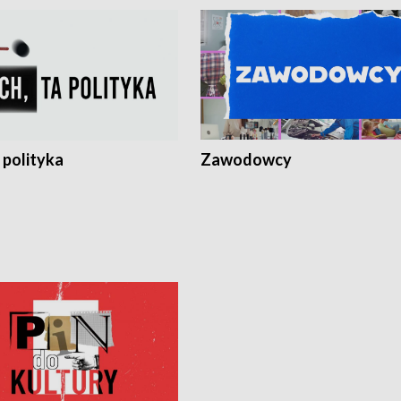
 polityka
Zawodowcy