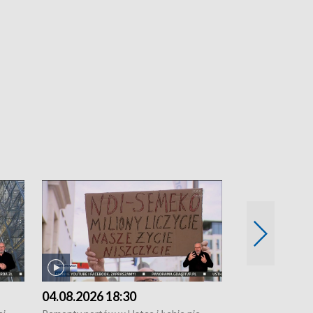
04.08.2026 18:30
03.08.2026 1