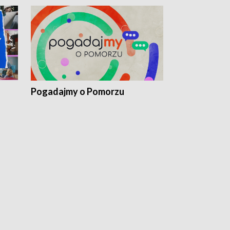
Pogadajmy o Pomorzu