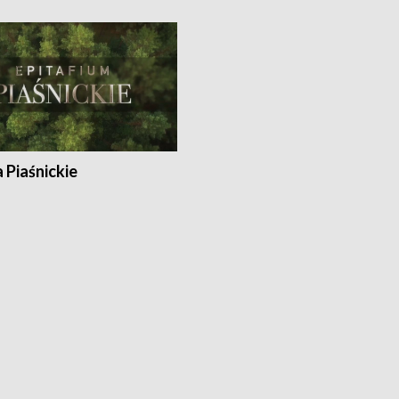
a Piaśnickie