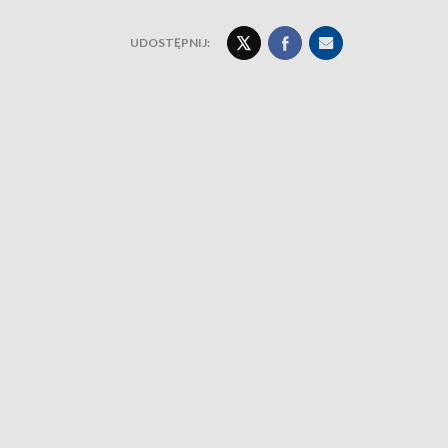
UDOSTĘPNIJ: