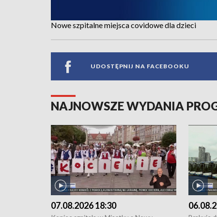
Nowe szpitalne miejsca covidowe dla dzieci
UDOSTĘPNIJ NA FACEBOOKU
NAJNOWSZE WYDANIA PR
07.08.2026 18:30
06.08.2