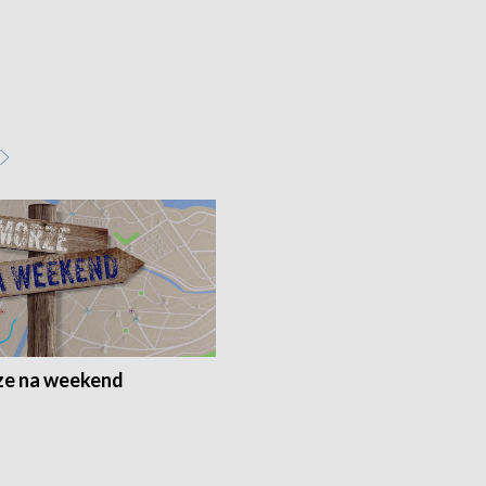
e na weekend