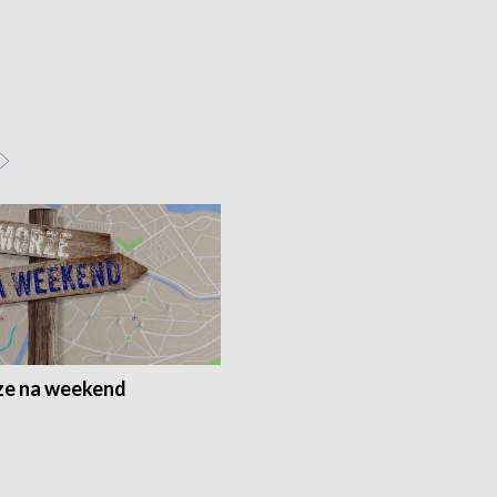
e na weekend