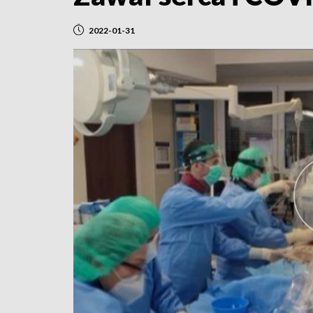
2022-01-31