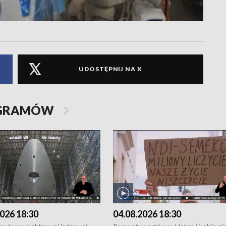
UDOSTĘPNIJ NA X
OGRAMÓW
026 18:30
04.08.2026 18:30