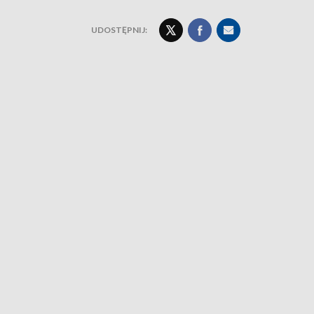
UDOSTĘPNIJ: