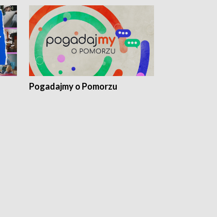
Pogadajmy o Pomorzu