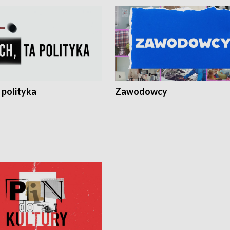
 polityka
Zawodowcy