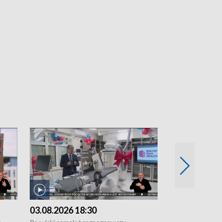
03.08.2026 18:30
02.08.2026 2