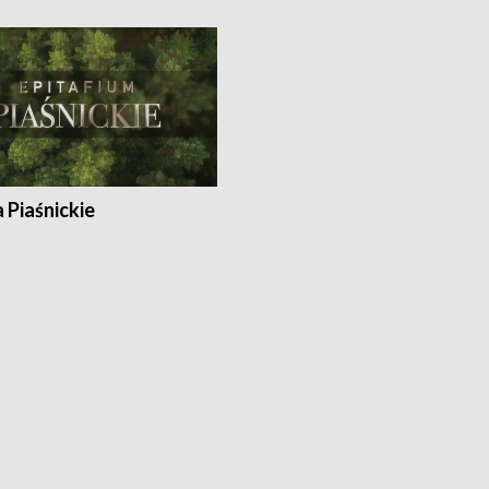
a Piaśnickie