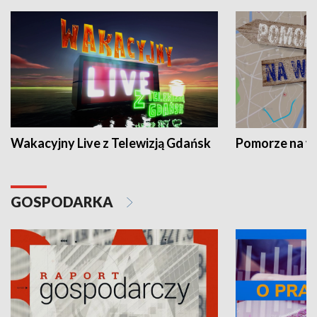
Wakacyjny Live z Telewizją Gdańsk
Pomorze na 
GOSPODARKA