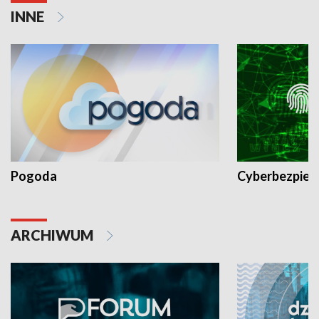
INNE
Pogoda
Cyberbezpiec
ARCHIWUM