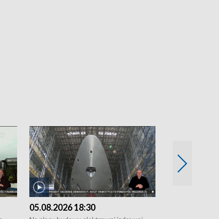
05.08.2026 18:30
04.08.2026 1