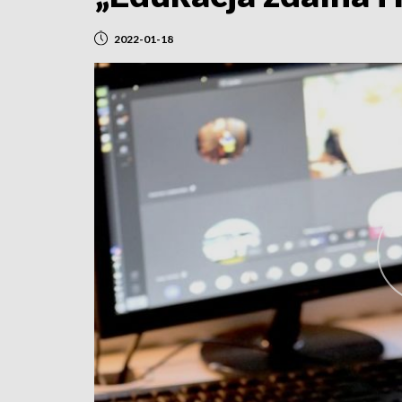
2022-01-18