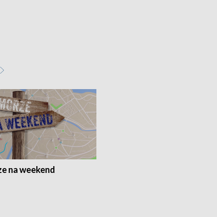
e na weekend