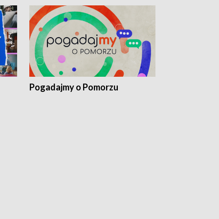
Pogadajmy o Pomorzu