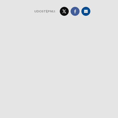
UDOSTĘPNIJ: