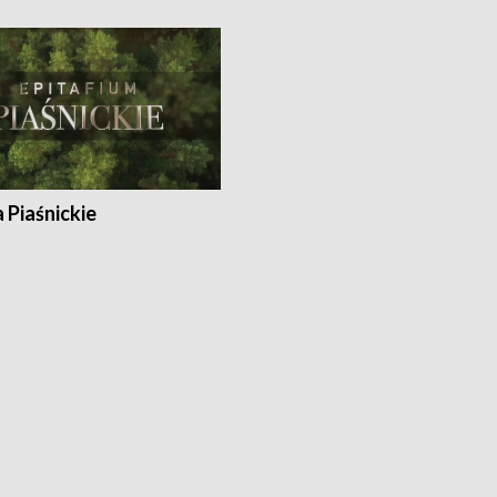
a Piaśnickie