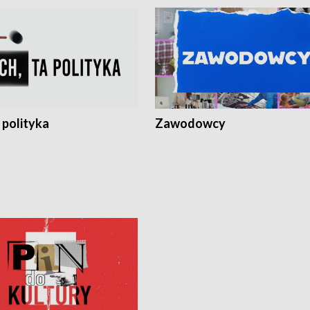
 polityka
Zawodowcy