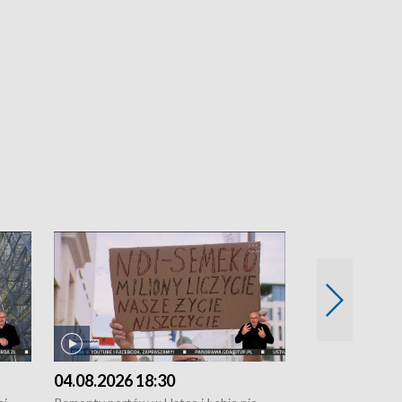
04.08.2026 18:30
03.08.2026 1