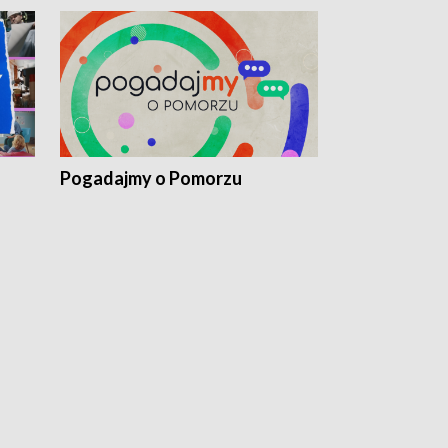
Pogadajmy o Pomorzu