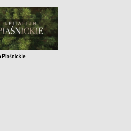
a Piaśnickie