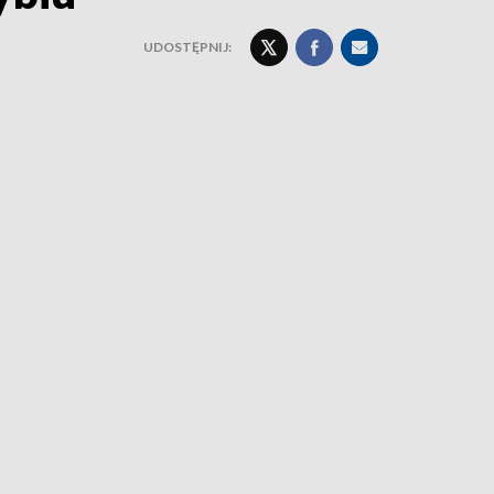
UDOSTĘPNIJ: