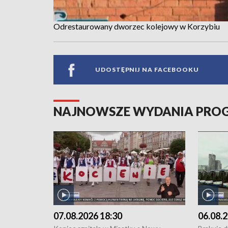
Odrestaurowany dworzec kolejowy w Korzybiu
UDOSTĘPNIJ NA FACEBOOKU
NAJNOWSZE WYDANIA PR
07.08.2026 18:30
06.08.2