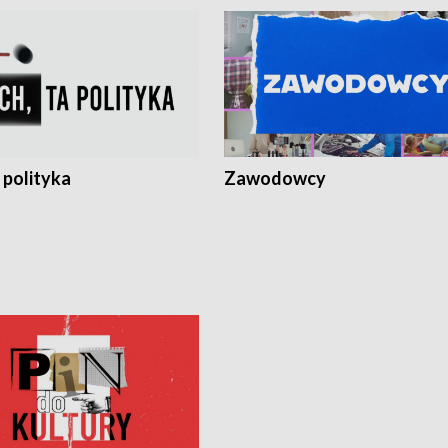
 polityka
Zawodowcy