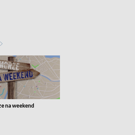
e na weekend