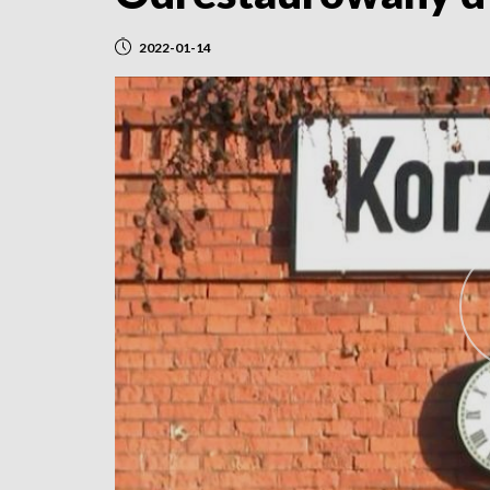
2022-01-14