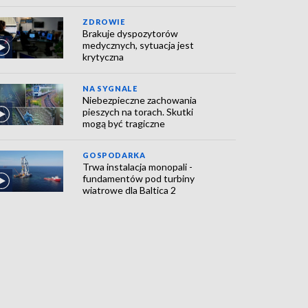
ZDROWIE
Brakuje dyspozytorów
medycznych, sytuacja jest
krytyczna
NA SYGNALE
Niebezpieczne zachowania
pieszych na torach. Skutki
mogą być tragiczne
GOSPODARKA
Trwa instalacja monopali -
fundamentów pod turbiny
wiatrowe dla Baltica 2