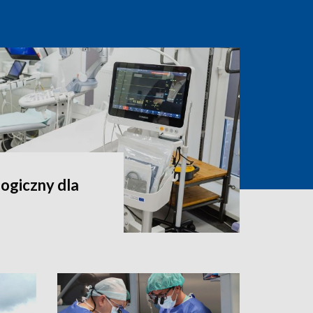
ogiczny dla