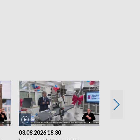
03.08.2026 18:30
02.08.2026 2