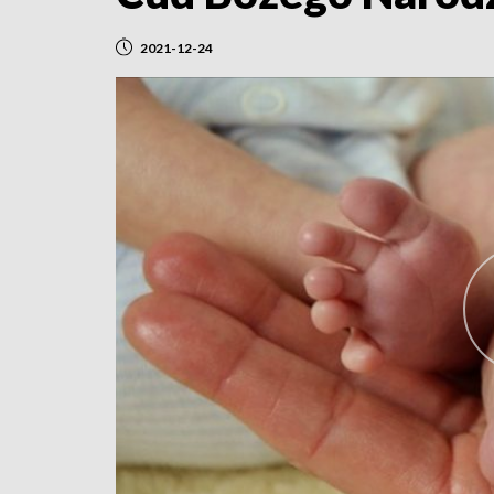
2021-12-24