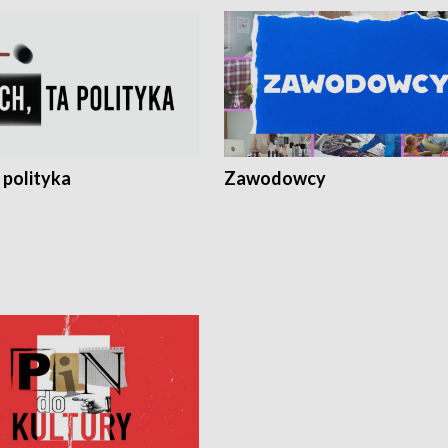
 polityka
Zawodowcy