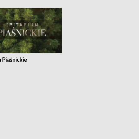
a Piaśnickie