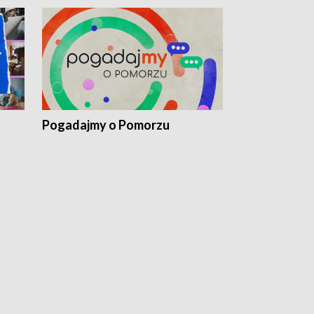
Pogadajmy o Pomorzu