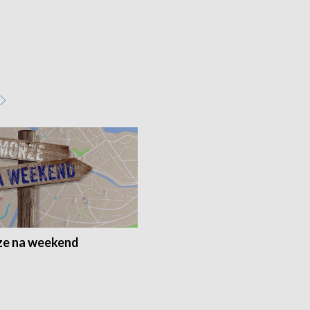
e na weekend