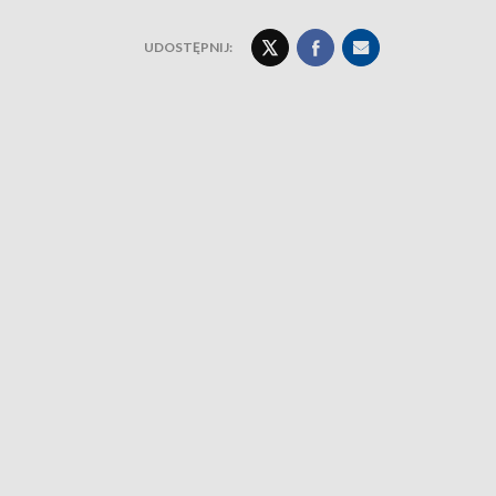
UDOSTĘPNIJ: