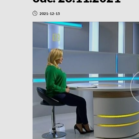
2021-12-15