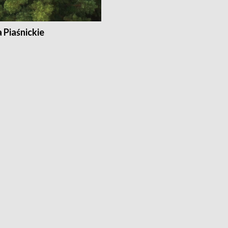
a Piaśnickie