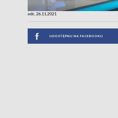
odc. 26.11.2021
UDOSTĘPNIJ NA FACEBOOKU