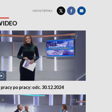
UDOSTĘPNIJ:
WIDEO
 pracy po pracy: odc. 30.12.2024