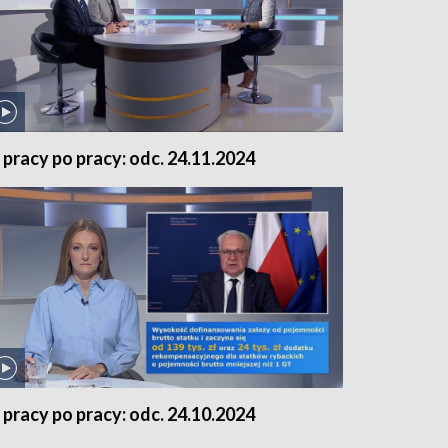
 pracy po pracy: odc. 24.11.2024
 pracy po pracy: odc. 24.10.2024