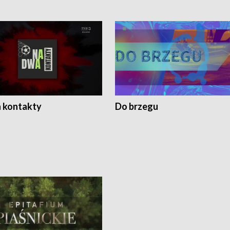
 kontakty
Do brzegu