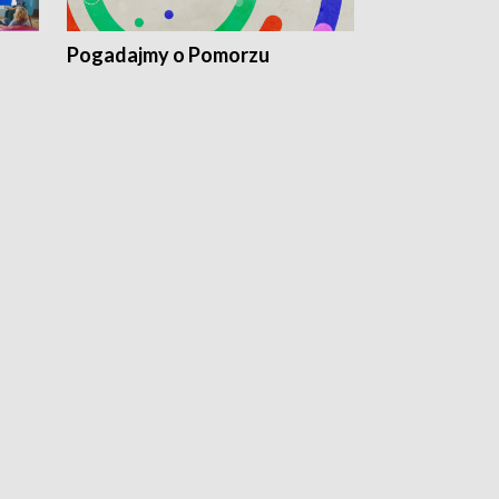
Pogadajmy o Pomorzu