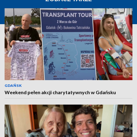
GDAŃSK
Weekend pełen akcji charytatywnych w Gdańsku