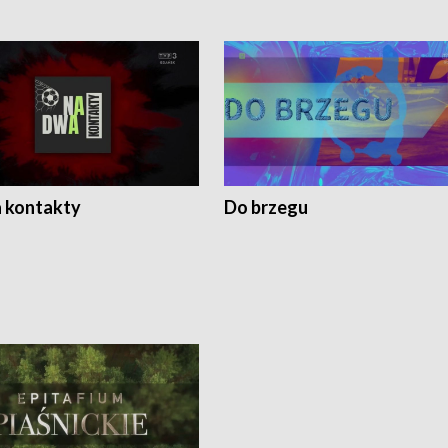
 kontakty
Do brzegu