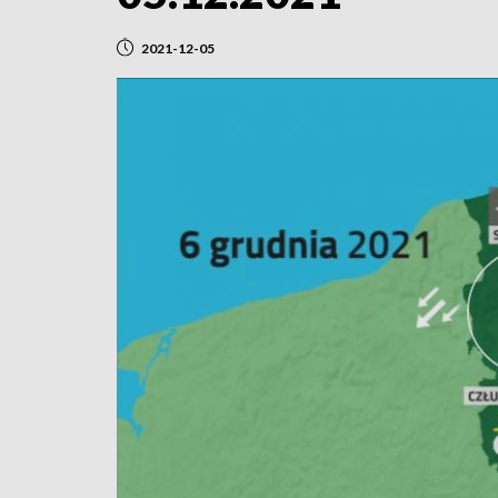
2021-12-05