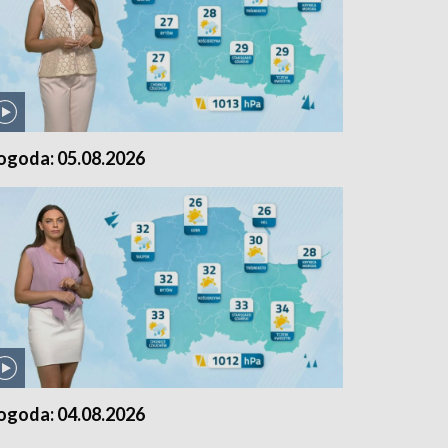
ogoda: 05.08.2026
ogoda: 04.08.2026