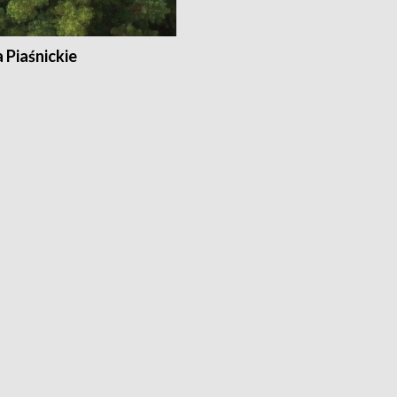
a Piaśnickie