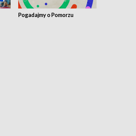
Pogadajmy o Pomorzu