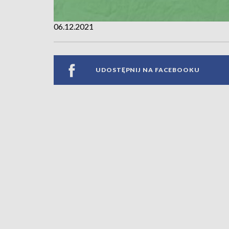
06.12.2021
UDOSTĘPNIJ NA FACEBOOKU