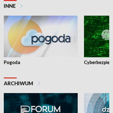
INNE
Pogoda
Cyberbezpiec
ARCHIWUM