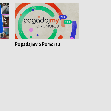
Pogadajmy o Pomorzu