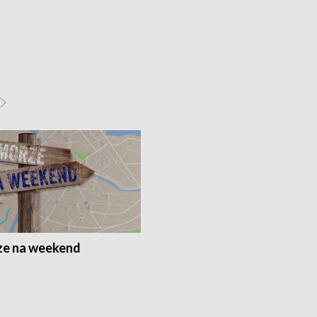
e na weekend