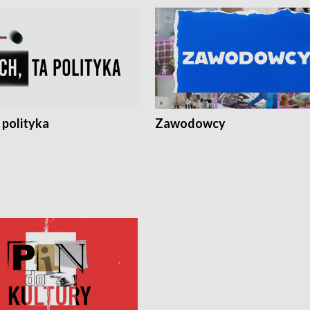
 polityka
Zawodowcy