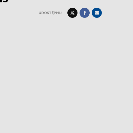
UDOSTĘPNIJ: