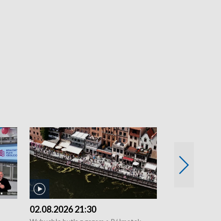
02.08.2026 21:30
01.08.2026 1