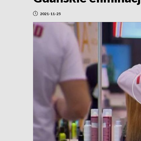
2021-11-25