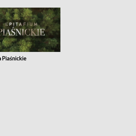
a Piaśnickie