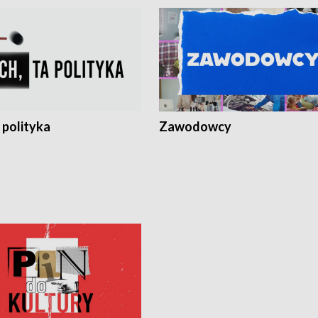
 polityka
Zawodowcy