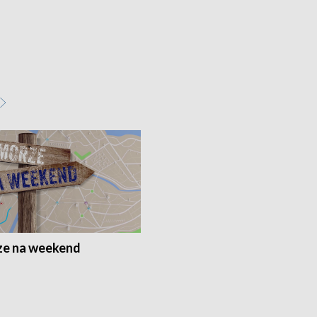
e na weekend