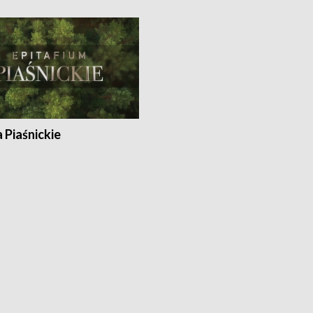
a Piaśnickie