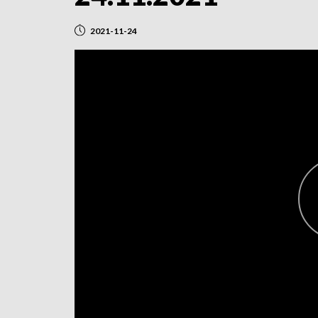
2021-11-24