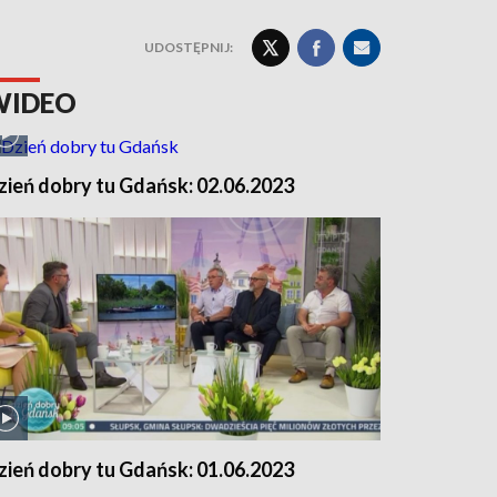
UDOSTĘPNIJ:
WIDEO
zień dobry tu Gdańsk: 02.06.2023
zień dobry tu Gdańsk: 01.06.2023