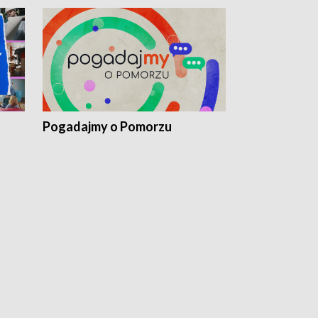
Pogadajmy o Pomorzu