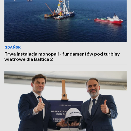
GDAŃSK
Trwa instalacja monopali - fundamentów pod turbiny
wiatrowe dla Baltica 2