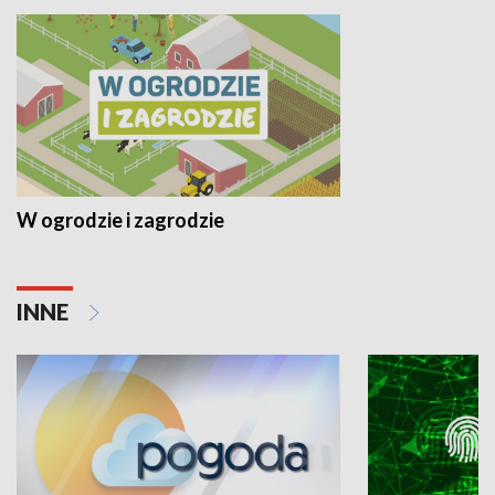
W ogrodzie i zagrodzie
INNE