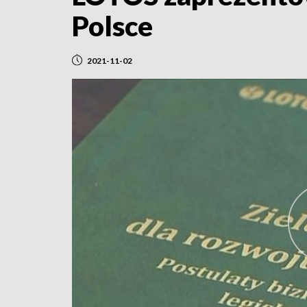
Polsce
2021-11-02