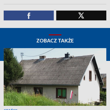
ZOBACZ TAKŻE