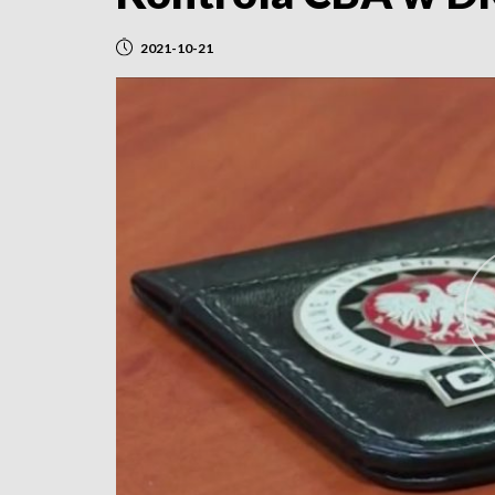
2021-10-21