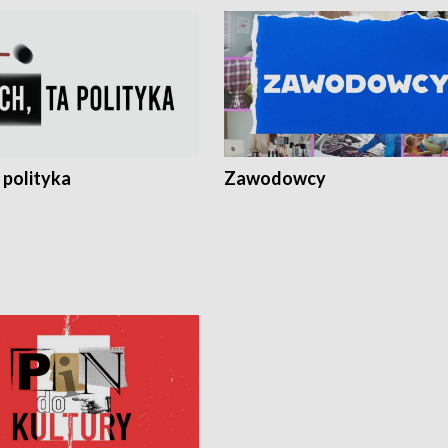
 polityka
Zawodowcy