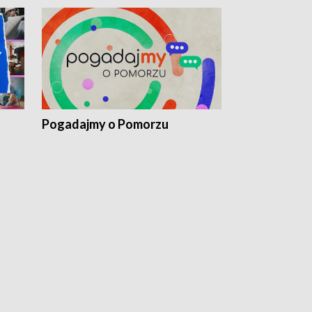
Pogadajmy o Pomorzu