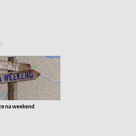
e na weekend