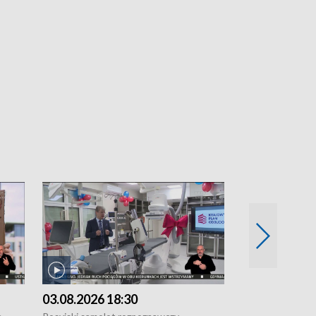
03.08.2026 18:30
02.08.2026 2