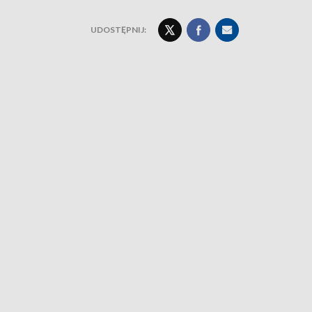
UDOSTĘPNIJ: