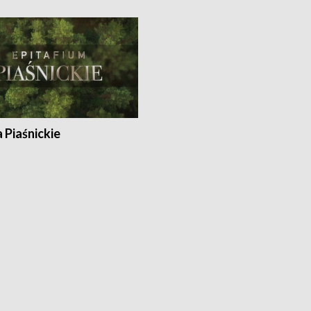
a Piaśnickie