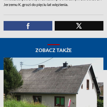
Jerzemu K. grozi do pięciu lat więzienia.
ZOBACZ TAKŻE