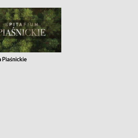
a Piaśnickie