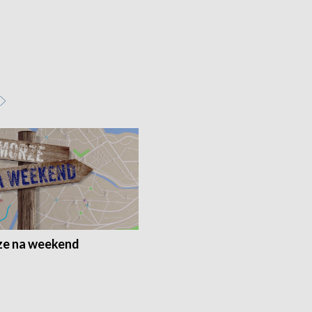
e na weekend