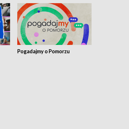
Pogadajmy o Pomorzu