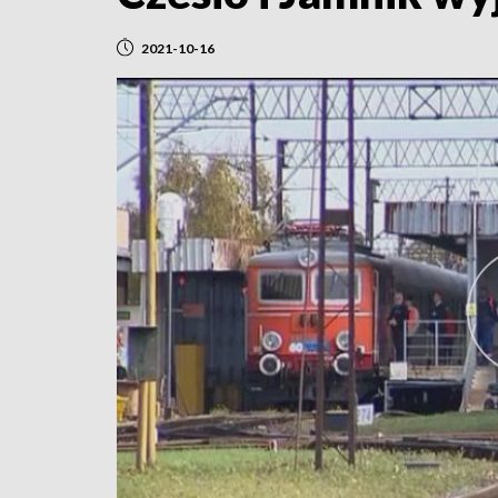
2021-10-16