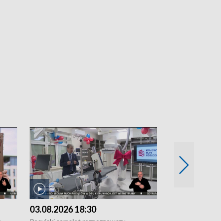
03.08.2026 18:30
02.08.2026 2