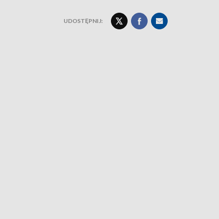
UDOSTĘPNIJ: