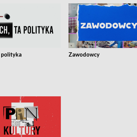
 polityka
Zawodowcy