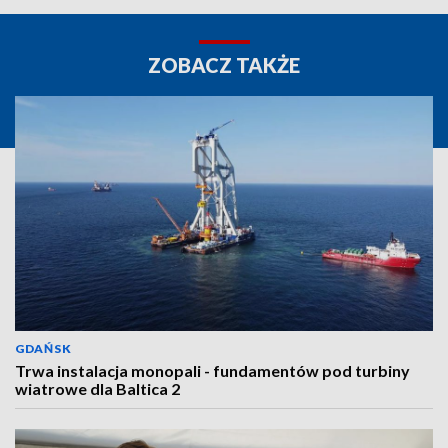
ZOBACZ TAKŻE
GDAŃSK
Trwa instalacja monopali - fundamentów pod turbiny
wiatrowe dla Baltica 2