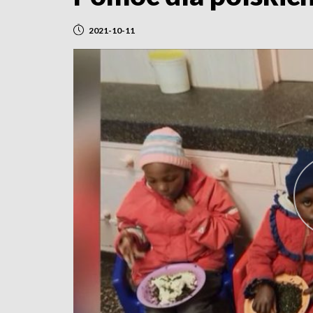
2021-10-11