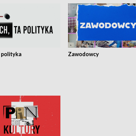
 polityka
Zawodowcy