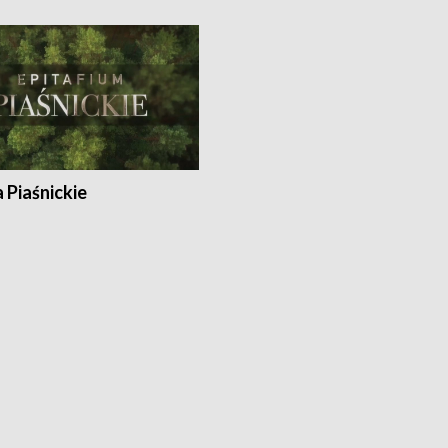
a Piaśnickie