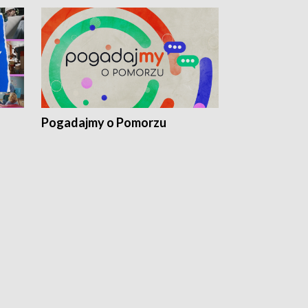
Pogadajmy o Pomorzu