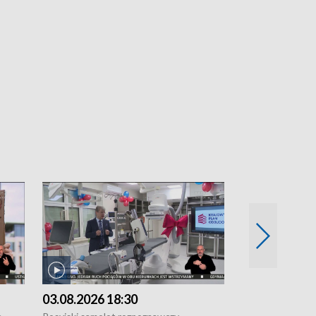
03.08.2026 18:30
02.08.2026 2