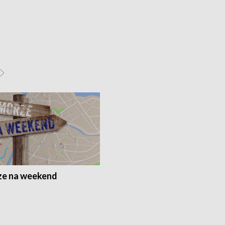
e na weekend