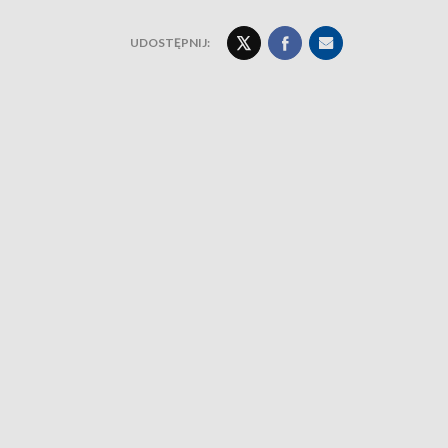
UDOSTĘPNIJ: