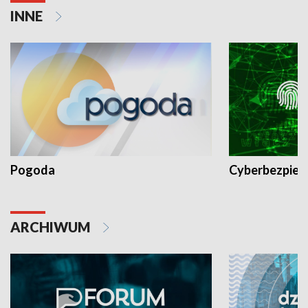
INNE
Pogoda
Cyberbezpiec
ARCHIWUM