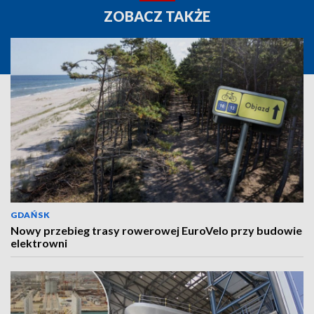
ZOBACZ TAKŻE
GDAŃSK
Nowy przebieg trasy rowerowej EuroVelo przy budowie
elektrowni