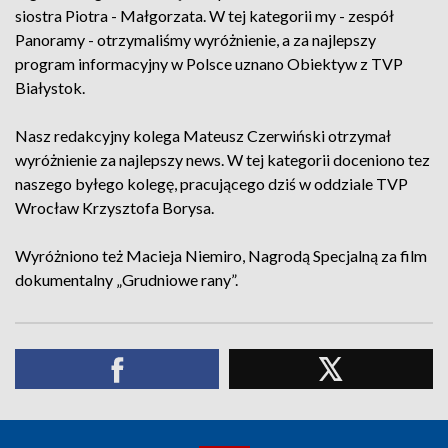
siostra Piotra - Małgorzata. W tej kategorii my - zespół
Panoramy - otrzymaliśmy wyróżnienie, a za najlepszy
program informacyjny w Polsce uznano Obiektyw z TVP
Białystok.
Nasz redakcyjny kolega Mateusz Czerwiński otrzymał
wyróżnienie za najlepszy news. W tej kategorii doceniono tez
naszego byłego kolegę, pracującego dziś w oddziale TVP
Wrocław Krzysztofa Borysa.
Wyróżniono też Macieja Niemiro, Nagrodą Specjalną za film
dokumentalny „Grudniowe rany”.