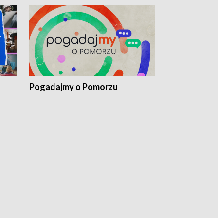
Pogadajmy o Pomorzu