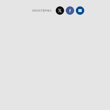
UDOSTĘPNIJ: