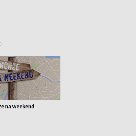
e na weekend