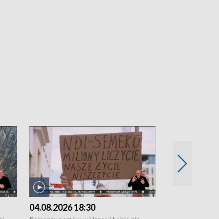
04.08.2026 18:30
03.08.2026 1