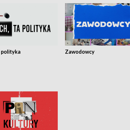
 polityka
Zawodowcy