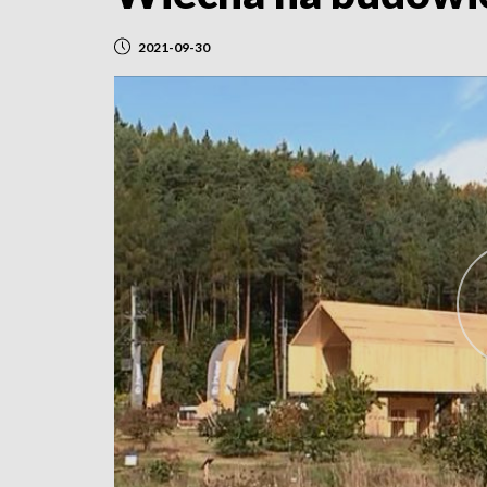
2021-09-30