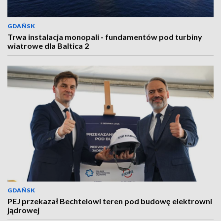
GDAŃSK
Trwa instalacja monopali - fundamentów pod turbiny
wiatrowe dla Baltica 2
GDAŃSK
PEJ przekazał Bechtelowi teren pod budowę elektrowni
jądrowej