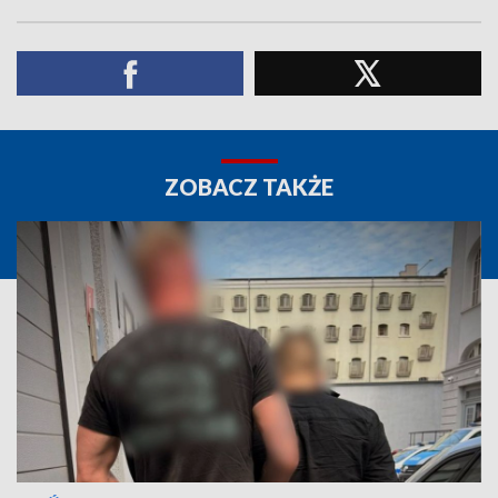
ZOBACZ TAKŻE