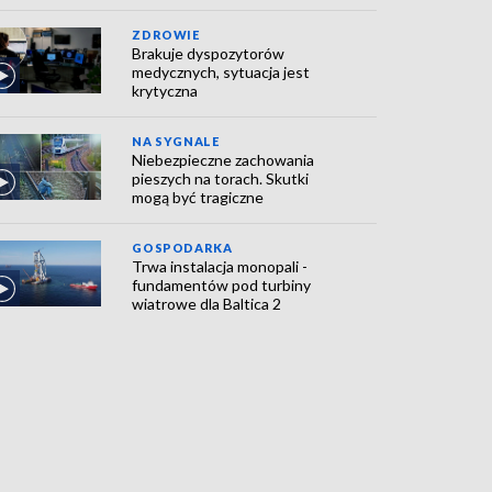
ZDROWIE
Brakuje dyspozytorów
medycznych, sytuacja jest
krytyczna
NA SYGNALE
Niebezpieczne zachowania
pieszych na torach. Skutki
mogą być tragiczne
GOSPODARKA
Trwa instalacja monopali -
fundamentów pod turbiny
wiatrowe dla Baltica 2