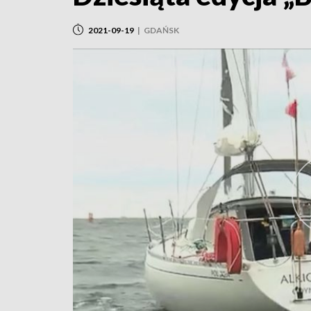
2021-09-19
|
GDAŃSK