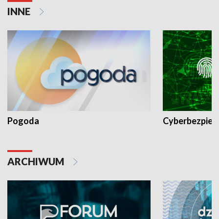
INNE
Pogoda
Cyberbezpiec
ARCHIWUM