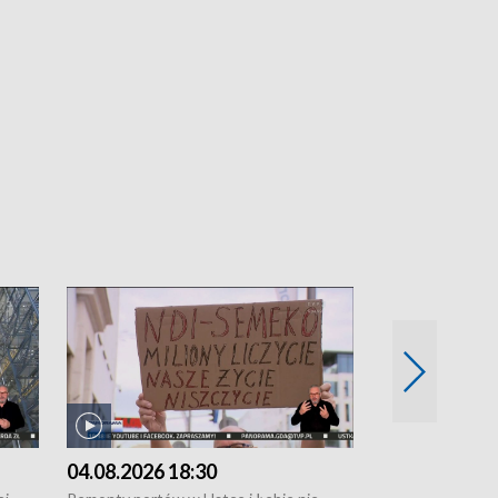
04.08.2026 18:30
03.08.2026 1