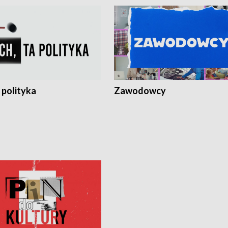
 polityka
Zawodowcy