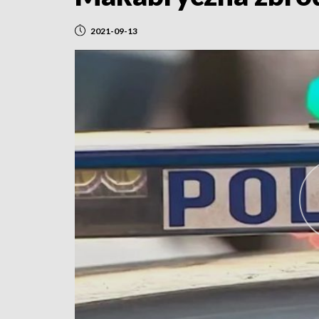
2021-09-13