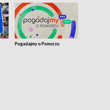
Pogadajmy o Pomorzu