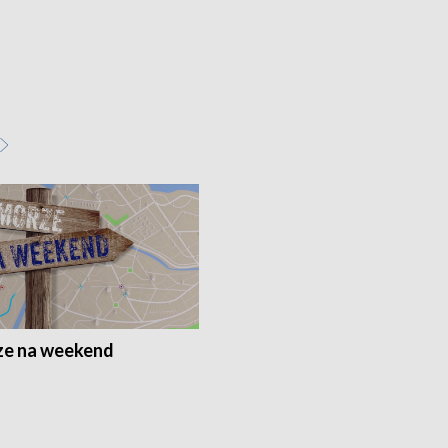
e na weekend