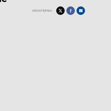
UDOSTĘPNIJ: