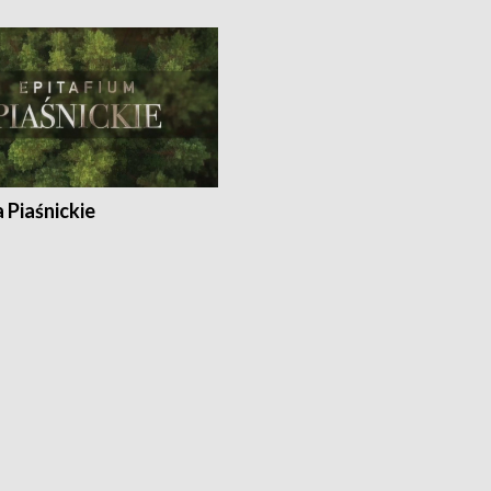
a Piaśnickie