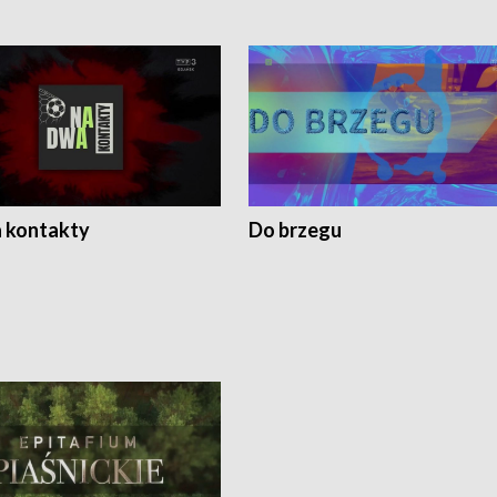
 kontakty
Do brzegu