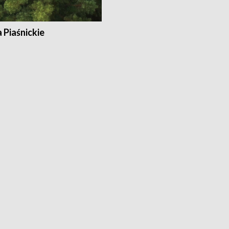
a Piaśnickie