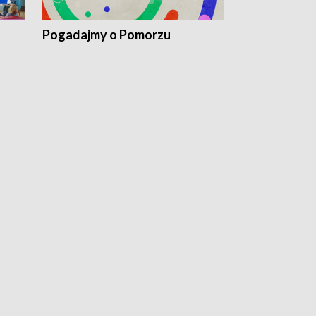
Pogadajmy o Pomorzu