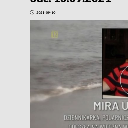
2021-09-10