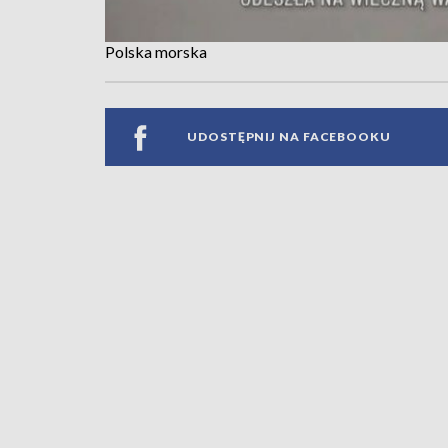
Polska morska
UDOSTĘPNIJ NA FACEBOOKU