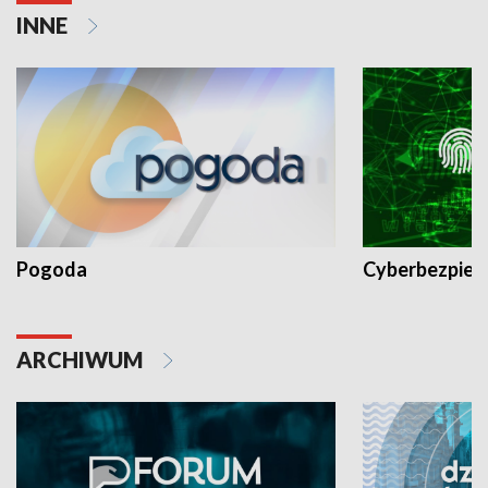
INNE
Pogoda
Cyberbezpiec
ARCHIWUM