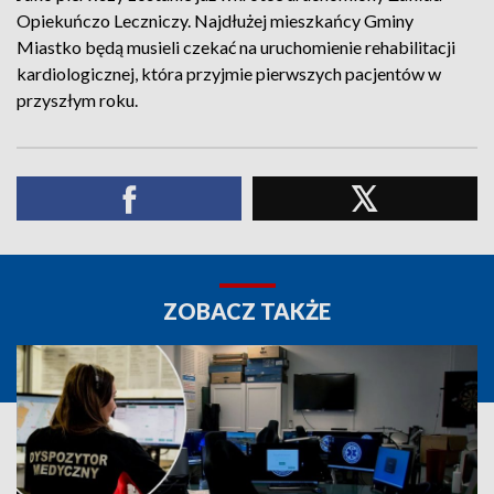
Opiekuńczo Leczniczy. Najdłużej mieszkańcy Gminy
Miastko będą musieli czekać na uruchomienie rehabilitacji
kardiologicznej, która przyjmie pierwszych pacjentów w
przyszłym roku.
ZOBACZ TAKŻE