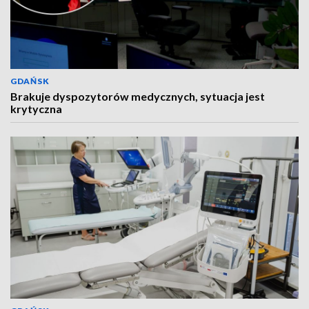
GDAŃSK
Brakuje dyspozytorów medycznych, sytuacja jest
krytyczna