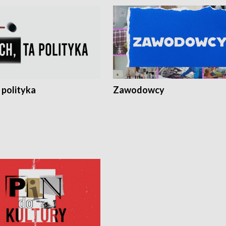
 polityka
Zawodowcy