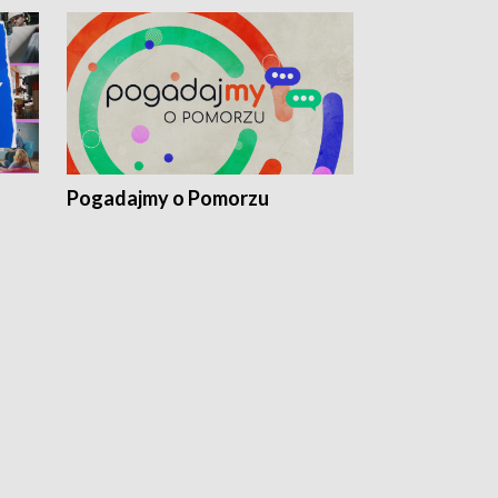
Pogadajmy o Pomorzu