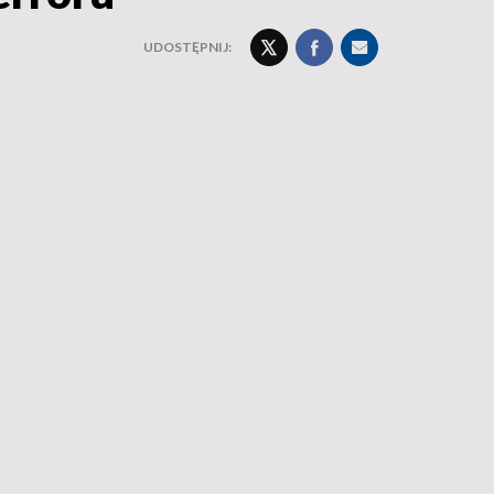
UDOSTĘPNIJ: