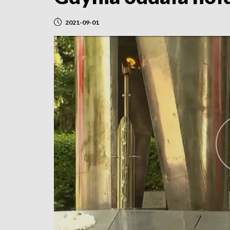
2021-09-01