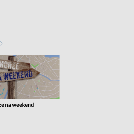
e na weekend