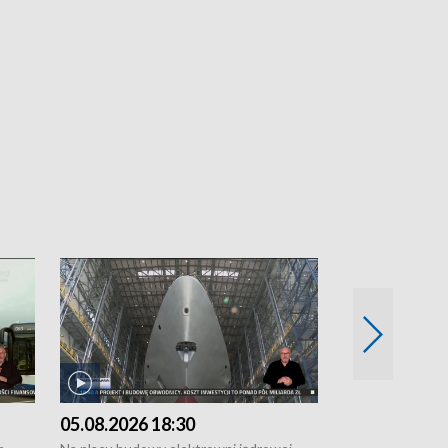
05.08.2026 18:30
04.08.2026 1