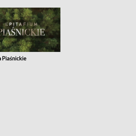
a Piaśnickie